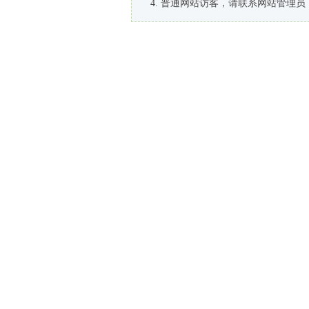
普通网站访客，请联系网站管理员