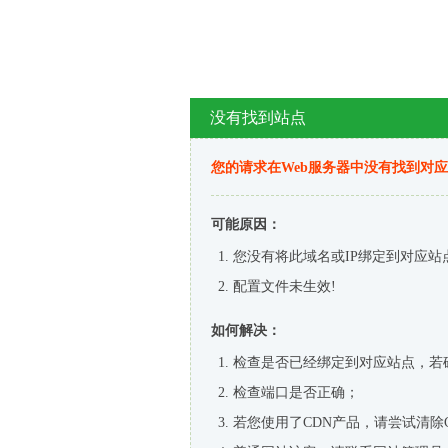
没有找到站点
您的请求在Web服务器中没有找到对
可能原因：
您没有将此域名或IP绑定到对应站
配置文件未生效!
如何解决：
检查是否已经绑定到对应站点，若
检查端口是否正确；
若您使用了CDN产品，请尝试清除